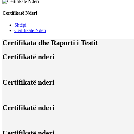
Certifikatë Nderi
Shtëpi
Certifikatë Nderi
Certifikata dhe Raporti i Testit
Certifikatë nderi
Certifikatë nderi
Certifikatë nderi
Certifikatë nderi