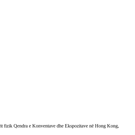
rit fizik Qendra e Konventave dhe Ekspozitave në Hong Kong,