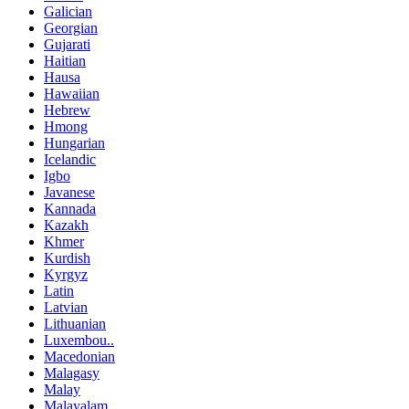
Galician
Georgian
Gujarati
Haitian
Hausa
Hawaiian
Hebrew
Hmong
Hungarian
Icelandic
Igbo
Javanese
Kannada
Kazakh
Khmer
Kurdish
Kyrgyz
Latin
Latvian
Lithuanian
Luxembou..
Macedonian
Malagasy
Malay
Malayalam