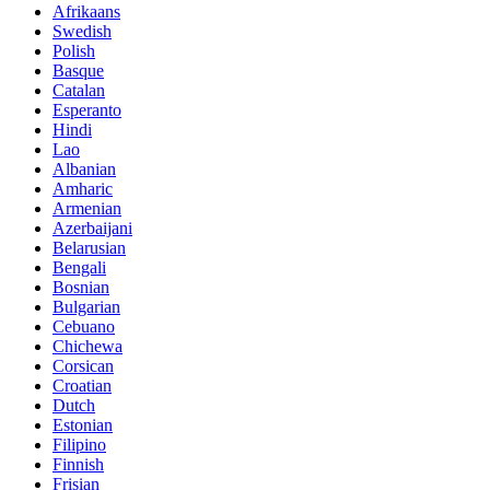
Afrikaans
Swedish
Polish
Basque
Catalan
Esperanto
Hindi
Lao
Albanian
Amharic
Armenian
Azerbaijani
Belarusian
Bengali
Bosnian
Bulgarian
Cebuano
Chichewa
Corsican
Croatian
Dutch
Estonian
Filipino
Finnish
Frisian