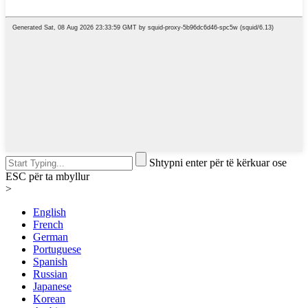
Shtypni enter për të kërkuar ose
ESC për ta mbyllur
>
English
French
German
Portuguese
Spanish
Russian
Japanese
Korean