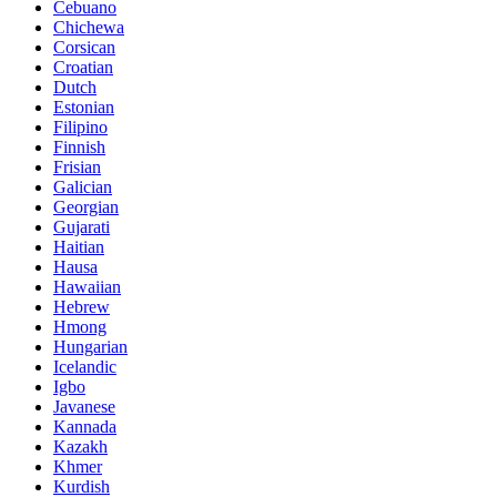
Cebuano
Chichewa
Corsican
Croatian
Dutch
Estonian
Filipino
Finnish
Frisian
Galician
Georgian
Gujarati
Haitian
Hausa
Hawaiian
Hebrew
Hmong
Hungarian
Icelandic
Igbo
Javanese
Kannada
Kazakh
Khmer
Kurdish