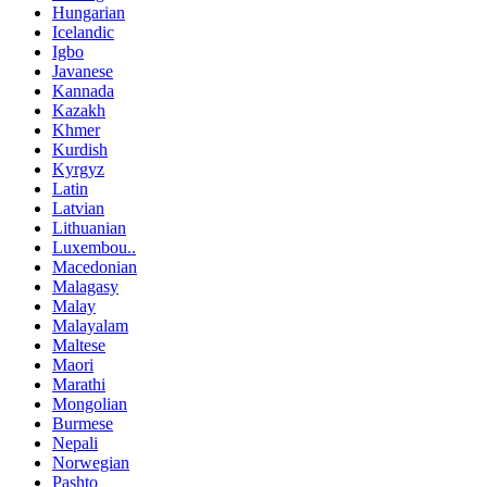
Hungarian
Icelandic
Igbo
Javanese
Kannada
Kazakh
Khmer
Kurdish
Kyrgyz
Latin
Latvian
Lithuanian
Luxembou..
Macedonian
Malagasy
Malay
Malayalam
Maltese
Maori
Marathi
Mongolian
Burmese
Nepali
Norwegian
Pashto